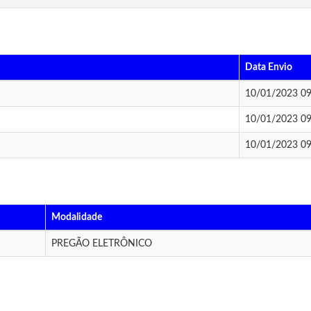
Data Envio
10/01/2023 09
10/01/2023 09
10/01/2023 09
Modalidade
PREGÃO ELETRÔNICO