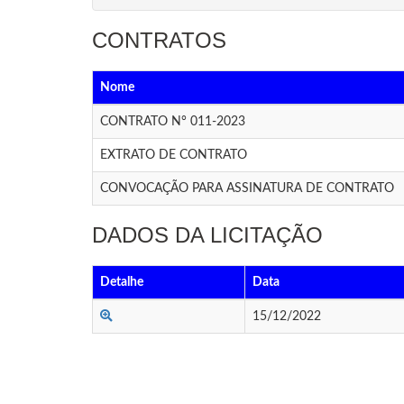
CONTRATOS
Nome
CONTRATO N° 011-2023
EXTRATO DE CONTRATO
CONVOCAÇÃO PARA ASSINATURA DE CONTRATO
DADOS DA LICITAÇÃO
Detalhe
Data
15/12/2022