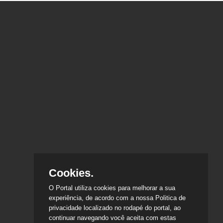
Cookies.
O Portal utiliza cookies para melhorar a sua
experiência, de acordo com a nossa Politica de
privacidade localizado no rodapé do portal, ao
continuar navegando você aceita com estas