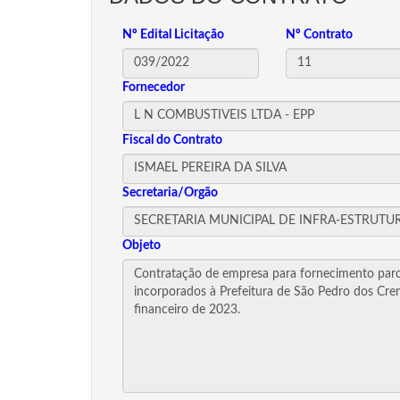
Nº Edital Licitação
Nº Contrato
Fornecedor
Fiscal do Contrato
Secretaria/Orgão
Objeto