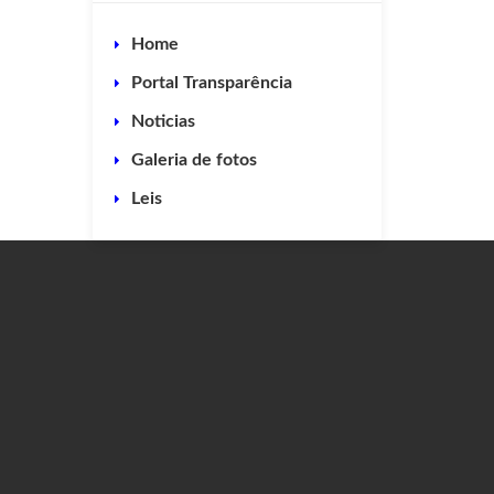
Home
Portal Transparência
Noticias
Galeria de fotos
Leis