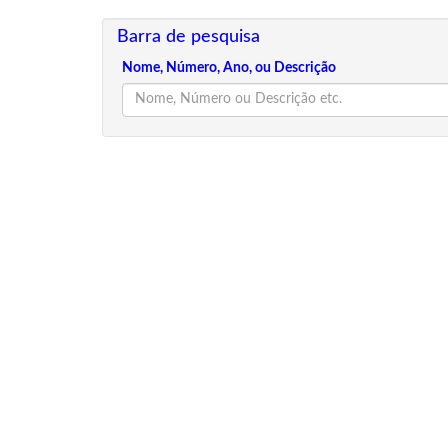
Barra de pesquisa
Nome, Número, Ano, ou Descrição