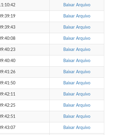
11:10:42
Baixar Arquivo
09:39:19
Baixar Arquivo
09:39:43
Baixar Arquivo
09:40:08
Baixar Arquivo
09:40:23
Baixar Arquivo
09:40:40
Baixar Arquivo
09:41:26
Baixar Arquivo
09:41:50
Baixar Arquivo
09:42:11
Baixar Arquivo
09:42:25
Baixar Arquivo
09:42:51
Baixar Arquivo
09:43:07
Baixar Arquivo