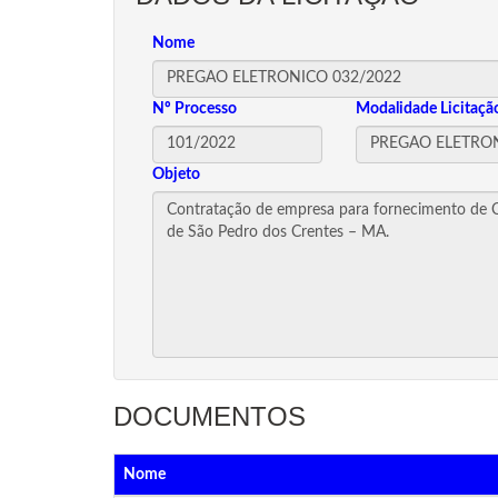
Nome
Nº Processo
Modalidade Licitaçã
Objeto
DOCUMENTOS
Nome