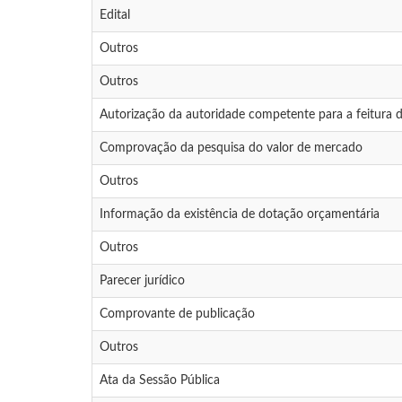
Edital
Outros
Outros
Autorização da autoridade competente para a feitura da
Comprovação da pesquisa do valor de mercado
Outros
Informação da existência de dotação orçamentária
Outros
Parecer jurídico
Comprovante de publicação
Outros
Ata da Sessão Pública