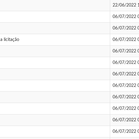
22/06/2022 
06/07/2022 
06/07/2022 
 licitação
06/07/2022 
06/07/2022 
06/07/2022 
06/07/2022 
06/07/2022 
06/07/2022 
06/07/2022 
06/07/2022 
06/07/2022 