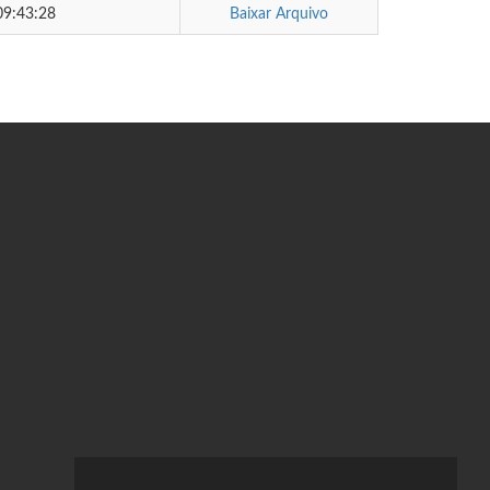
09:43:28
Baixar Arquivo