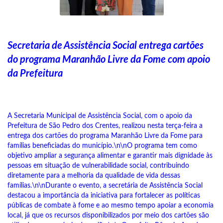
Secretaria de Assistência Social entrega cartões
do programa Maranhão Livre da Fome com apoio
da Prefeitura
A Secretaria Municipal de Assistência Social, com o apoio da
Prefeitura de São Pedro dos Crentes, realizou nesta terça-feira a
entrega dos cartões do programa Maranhão Livre da Fome para
famílias beneficiadas do município.\n\nO programa tem como
objetivo ampliar a segurança alimentar e garantir mais dignidade às
pessoas em situação de vulnerabilidade social, contribuindo
diretamente para a melhoria da qualidade de vida dessas
famílias.\n\nDurante o evento, a secretária de Assistência Social
destacou a importância da iniciativa para fortalecer as políticas
públicas de combate à fome e ao mesmo tempo apoiar a economia
local, já que os recursos disponibilizados por meio dos cartões são