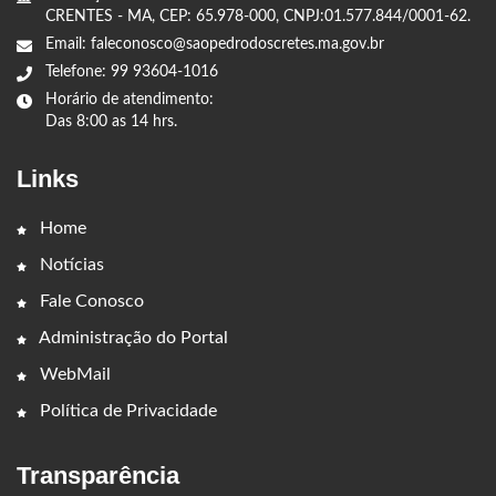
CRENTES - MA, CEP: 65.978-000, CNPJ:01.577.844/0001-62.
Email: faleconosco@saopedrodoscretes.ma.gov.br
Telefone: 99 93604-1016
Horário de atendimento:
Das 8:00 as 14 hrs.
Links
Home
Notícias
Fale Conosco
Administração do Portal
WebMail
Política de Privacidade
Transparência