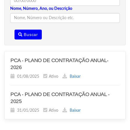
Nome, Número, Ano, ou Descrição
Buscar
PCA - PLANO DE CONTRATAÇÃO ANUAL-
2026
01/08/2025
Ativo
Baixar
PCA - PLANO DE CONTRATAÇÃO ANUAL -
2025
31/01/2025
Ativo
Baixar