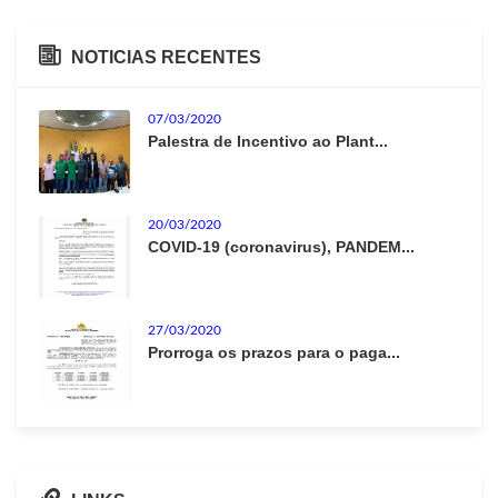
NOTICIAS RECENTES
07/03/2020
Palestra de Incentivo ao Plant...
20/03/2020
COVID-19 (coronavirus), PANDEM...
27/03/2020
Prorroga os prazos para o paga...