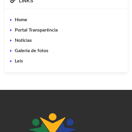
LINKS
Home
Portal Transparência
Noticias
Galeria de fotos
Leis