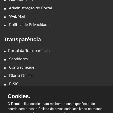
Administração do Portal
WebMail
Política de Privacidade
Transparência
Portal da Transparência
Servidores
Contracheque
Diário Oficial
E-SIC
Cookies.
O Portal utiliza cookies para melhorar a sua experiência, de
acordo com a nossa Politica de privacidade localizado no rodapé